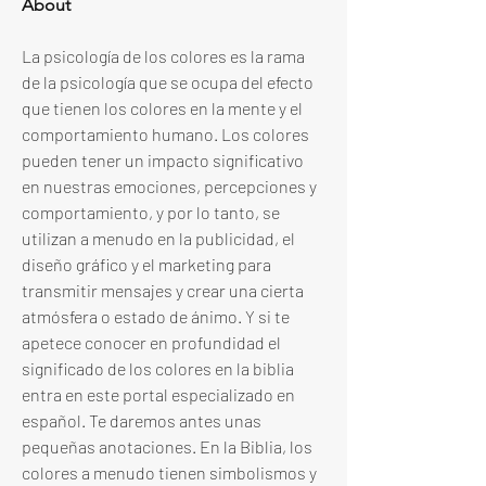
About
La psicología de los colores es la rama 
de la psicología que se ocupa del efecto 
que tienen los colores en la mente y el 
comportamiento humano. Los colores 
pueden tener un impacto significativo 
en nuestras emociones, percepciones y 
comportamiento, y por lo tanto, se 
utilizan a menudo en la publicidad, el 
diseño gráfico y el marketing para 
transmitir mensajes y crear una cierta 
atmósfera o estado de ánimo. Y si te 
apetece conocer en profundidad el 
significado de los colores en la biblia 
entra en este portal especializado en 
español. Te daremos antes unas 
pequeñas anotaciones. En la Biblia, los 
colores a menudo tienen simbolismos y 