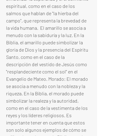
espiritual, como en el caso de los 
salmos que hablan de "la hierba del 
campo", que representa la brevedad de 
la vida humana.  El amarillo se asocia a 
menudo con la sabiduría y la luz. En la 
Biblia, el amarillo puede simbolizar la 
gloria de Dios y la presencia del Espíritu 
Santo, como en el caso de la 
descripción del vestido de Jesús como 
"resplandeciente como el sol" en el 
Evangelio de Mateo. Morado: El morado 
se asocia a menudo con la nobleza y la 
riqueza. En la Biblia, el morado puede 
simbolizar la realeza y la autoridad, 
como en el caso de la vestimenta de los 
reyes y los líderes religiosos. Es 
importante tener en cuenta que estos 
son solo algunos ejemplos de cómo se 